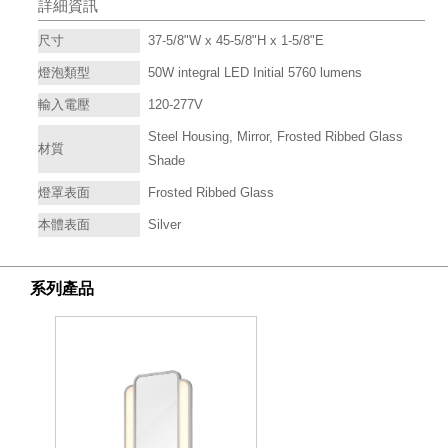
詳細資訊
尺寸
37-5/8"W x 45-5/8"H x 1-5/8"E
燈泡類型
50W integral LED Initial 5760 lumens
輸入電壓
120-277V
Steel Housing, Mirror, Frosted Ribbed Glass
材質
Shade
燈罩表面
Frosted Ribbed Glass
本體表面
Silver
系列產品