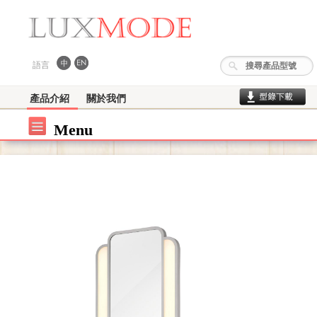
語言
產品介紹
關於我們
Menu